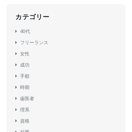
カテゴリー
40代
フリーランス
女性
成功
手順
時期
歯医者
理系
資格