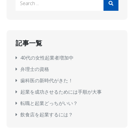
for:
記事一覧
40代の女性起業者増加中
弁理士の資格
歯科医の新時代がきた！
起業を成功させるためには手順が大事
転職と起業どっちがいい？
飲食店を起業するには？